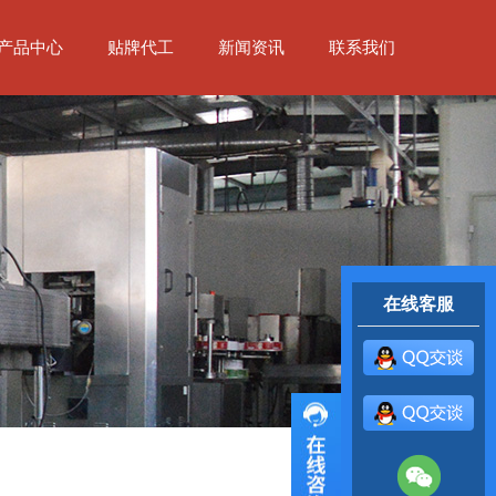
产品中心
贴牌代工
新闻资讯
联系我们
在线客服