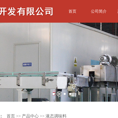
首页
公司简介
：
首页
>>
产品中心
>>
液态调味料