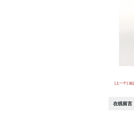
[上一个] 
在线留言