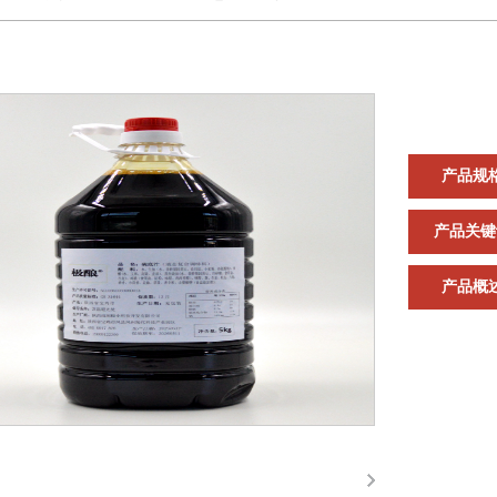
产品规
产品关键
产品概