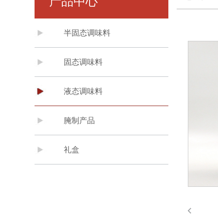
产品中心
半固态调味料
固态调味料
液态调味料
腌制产品
礼盒