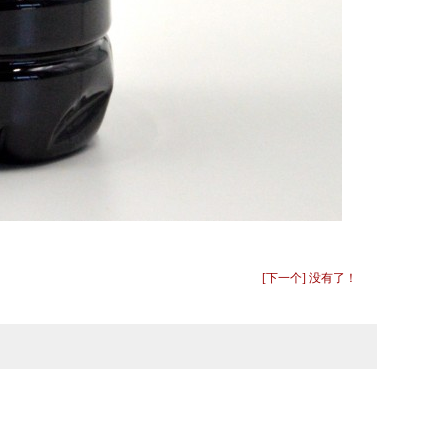
[下一个] 没有了！